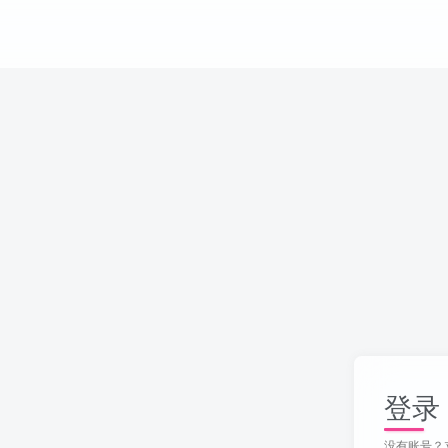
登录
没有账号？