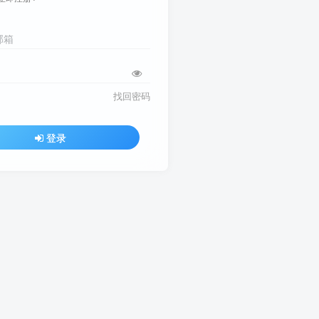
邮箱
找回密码
登录