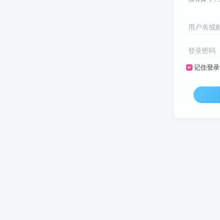
用户名或
登录密码
记住登录